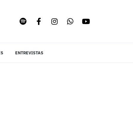
ES
ENTREVISTAS