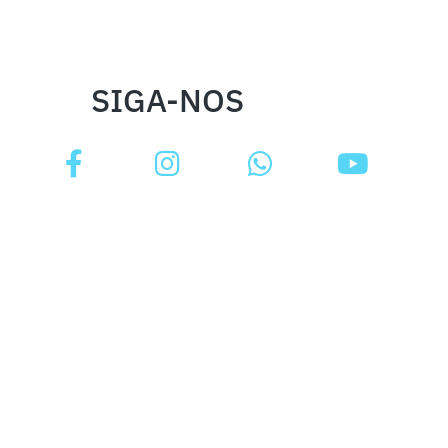
SIGA-NOS
INSTITUCIONAL
FALE CONOSCO