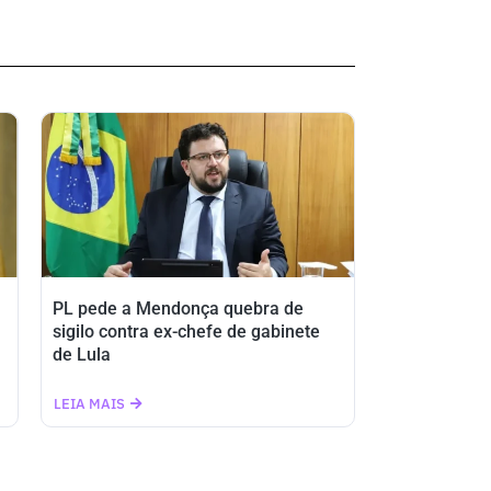
PL pede a Mendonça quebra de
sigilo contra ex-chefe de gabinete
de Lula
LEIA MAIS