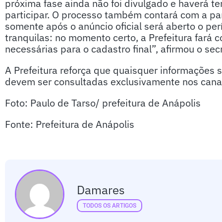
próxima fase ainda não foi divulgado e haverá 
participar. O processo também contará com a part
somente após o anúncio oficial será aberto o per
tranquilas: no momento certo, a Prefeitura fará 
necessárias para o cadastro final”, afirmou o secr
A Prefeitura reforça que quaisquer informações
devem ser consultadas exclusivamente nos canais
Foto: Paulo de Tarso/ prefeitura de Anápolis
Fonte: Prefeitura de Anápolis
Damares
TODOS OS ARTIGOS