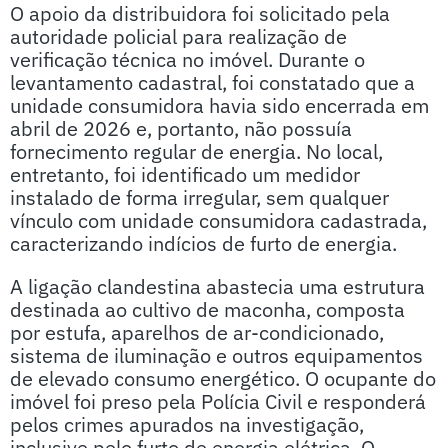
O apoio da distribuidora foi solicitado pela
autoridade policial para realização de
verificação técnica no imóvel. Durante o
levantamento cadastral, foi constatado que a
unidade consumidora havia sido encerrada em
abril de 2026 e, portanto, não possuía
fornecimento regular de energia. No local,
entretanto, foi identificado um medidor
instalado de forma irregular, sem qualquer
vínculo com unidade consumidora cadastrada,
caracterizando indícios de furto de energia.
A ligação clandestina abastecia uma estrutura
destinada ao cultivo de maconha, composta
por estufa, aparelhos de ar-condicionado,
sistema de iluminação e outros equipamentos
de elevado consumo energético. O ocupante do
imóvel foi preso pela Polícia Civil e responderá
pelos crimes apurados na investigação,
inclusive pelo furto de energia elétrica. O