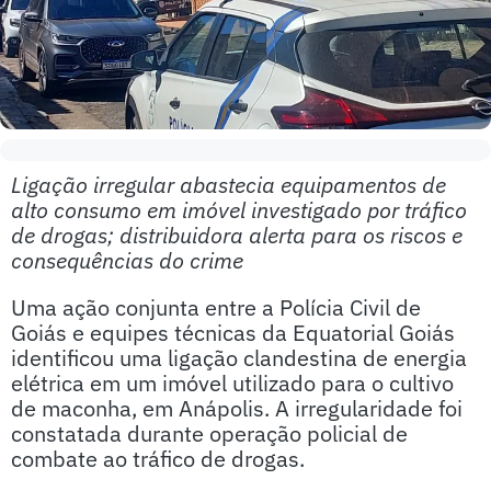
Ligação irregular abastecia equipamentos de
alto consumo em imóvel investigado por tráfico
de drogas; distribuidora alerta para os riscos e
consequências do crime
Uma ação conjunta entre a Polícia Civil de
Goiás e equipes técnicas da Equatorial Goiás
identificou uma ligação clandestina de energia
elétrica em um imóvel utilizado para o cultivo
de maconha, em Anápolis. A irregularidade foi
constatada durante operação policial de
combate ao tráfico de drogas.