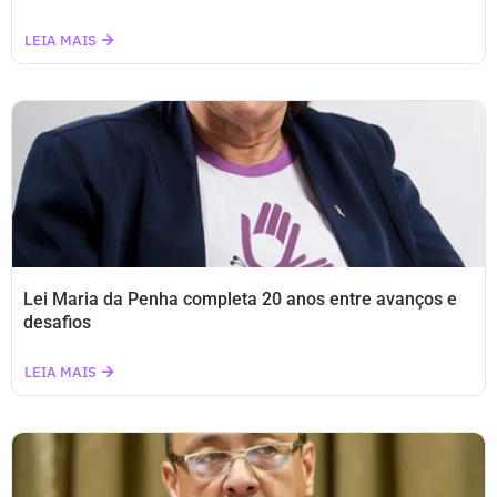
LEIA MAIS
Lei Maria da Penha completa 20 anos entre avanços e
desafios
LEIA MAIS