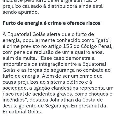
prejuízo causado à distribuidora ainda está
sendo apurado.
Furto de energia é crime e oferece riscos
A Equatorial Goiás alerta que o furto de
energia, popularmente conhecido como “gato”,
é crime previsto no artigo 155 do Código Penal,
com pena de reclusão de um a quatro anos,
além de multa. “Esse caso demonstra a
importância da integração entre a Equatorial
Goiás e as forças de segurança no combate ao
furto de energia. Além de ser um crime que
causa prejuízos ao sistema elétrico e à
sociedade, a ligação clandestina representa um
risco real de acidentes graves, como choques e
incêndios”, destaca Johnathan da Costa de
Jesus, gerente de Segurança Empresarial da
Equatorial Goiás.