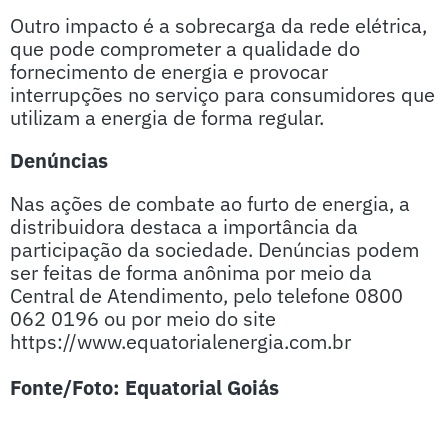
Outro impacto é a sobrecarga da rede elétrica,
que pode comprometer a qualidade do
fornecimento de energia e provocar
interrupções no serviço para consumidores que
utilizam a energia de forma regular.
Denúncias
Nas ações de combate ao furto de energia, a
distribuidora destaca a importância da
participação da sociedade. Denúncias podem
ser feitas de forma anônima por meio da
Central de Atendimento, pelo telefone 0800
062 0196 ou por meio do site
https://www.equatorialenergia.com.br
Fonte/Foto: Equatorial Goiás