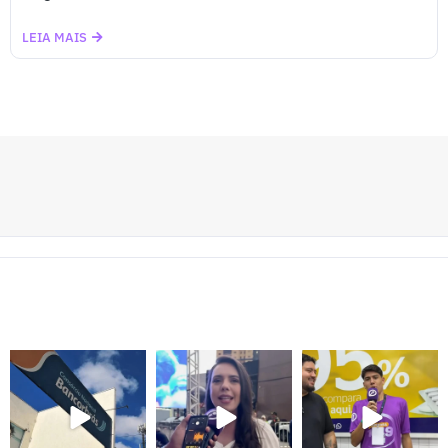
LEIA MAIS