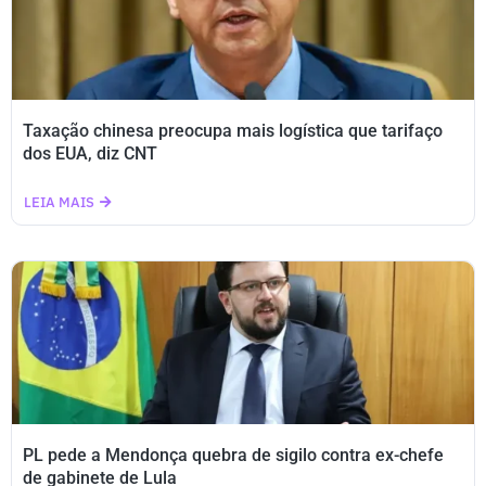
Taxação chinesa preocupa mais logística que tarifaço
dos EUA, diz CNT
LEIA MAIS
PL pede a Mendonça quebra de sigilo contra ex-chefe
de gabinete de Lula