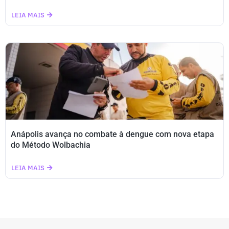
LEIA MAIS
Anápolis avança no combate à dengue com nova etapa
do Método Wolbachia
LEIA MAIS