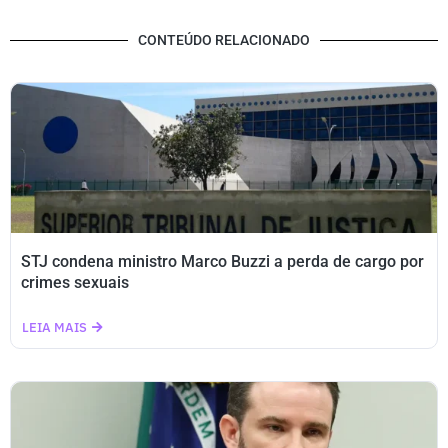
CONTEÚDO RELACIONADO
STJ condena ministro Marco Buzzi a perda de cargo por
crimes sexuais
LEIA MAIS