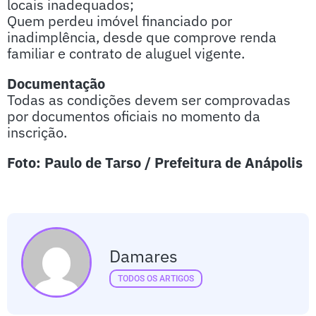
locais inadequados;
Quem perdeu imóvel financiado por
inadimplência, desde que comprove renda
familiar e contrato de aluguel vigente.
Documentação
Todas as condições devem ser comprovadas
por documentos oficiais no momento da
inscrição.
Foto: Paulo de Tarso / Prefeitura de Anápolis
Damares
TODOS OS ARTIGOS