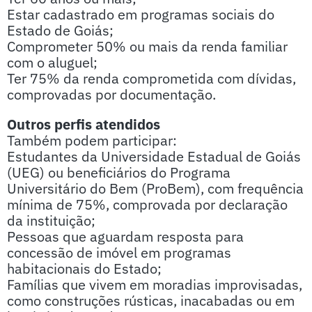
Estar cadastrado em programas sociais do
Estado de Goiás;
Comprometer 50% ou mais da renda familiar
com o aluguel;
Ter 75% da renda comprometida com dívidas,
comprovadas por documentação.
Outros perfis atendidos
Também podem participar:
Estudantes da Universidade Estadual de Goiás
(UEG) ou beneficiários do Programa
Universitário do Bem (ProBem), com frequência
mínima de 75%, comprovada por declaração
da instituição;
Pessoas que aguardam resposta para
concessão de imóvel em programas
habitacionais do Estado;
Famílias que vivem em moradias improvisadas,
como construções rústicas, inacabadas ou em