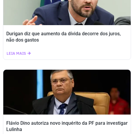
Durigan diz que aumento da dívida decorre dos juros,
não dos gastos
LEIA MAIS
Flávio Dino autoriza novo inquérito da PF para investigar
Lulinha