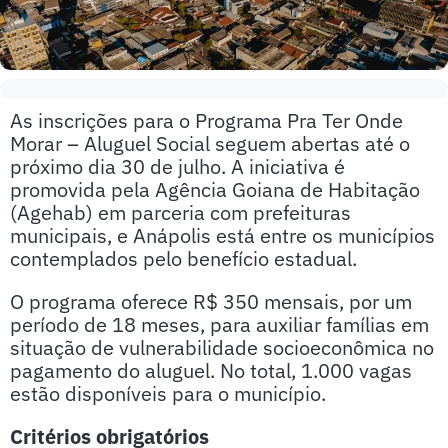
As inscrições para o Programa Pra Ter Onde
Morar – Aluguel Social seguem abertas até o
próximo dia 30 de julho. A iniciativa é
promovida pela Agência Goiana de Habitação
(Agehab) em parceria com prefeituras
municipais, e Anápolis está entre os municípios
contemplados pelo benefício estadual.
O programa oferece R$ 350 mensais, por um
período de 18 meses, para auxiliar famílias em
situação de vulnerabilidade socioeconômica no
pagamento do aluguel. No total, 1.000 vagas
estão disponíveis para o município.
Critérios obrigatórios