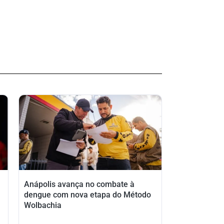
Anápolis avança no combate à
dengue com nova etapa do Método
Wolbachia