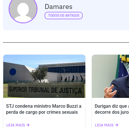
Damares
TODOS OS ARTIGOS
STJ condena ministro Marco Buzzi a
Durigan diz que
perda de cargo por crimes sexuais
decorre dos juro
LEIA MAIS
LEIA MAIS