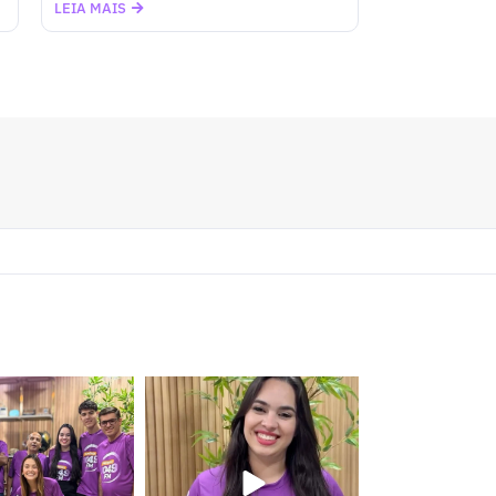
LEIA MAIS