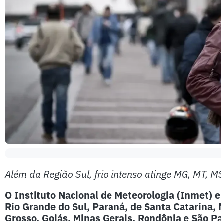
Além da Região Sul, frio intenso atinge MG, MT, 
O Instituto Nacional de Meteorologia (Inmet) e
Rio Grande do Sul, Paraná, de Santa Catarina, 
Grosso, Goiás, Minas Gerais, Rondônia e São P