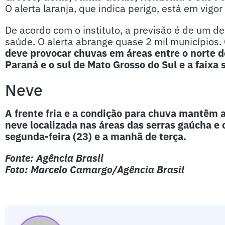
O alerta laranja, que indica perigo, está em vigor
De acordo com o instituto, a previsão é de um de
saúde. O alerta abrange quase 2 mil municípios.
deve provocar chuvas em áreas entre o norte d
Paraná e o sul de Mato Grosso do Sul e a faixa
Neve
A frente fria e a condição para chuva mantêm a
neve localizada nas áreas das serras gaúcha e 
segunda-feira (23) e a manhã de terça.
Fonte: Agência Brasil
Foto: Marcelo Camargo/Agência Brasil