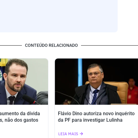
CONTEÚDO RELACIONADO
 aumento da dívida
Flávio Dino autoriza novo inquérito
s, não dos gastos
da PF para investigar Lulinha
LEIA MAIS