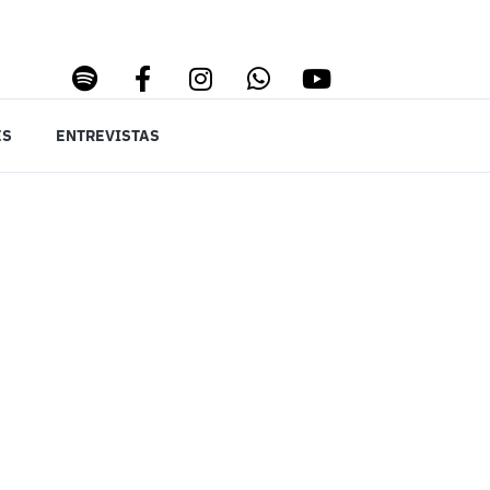
ES
ENTREVISTAS