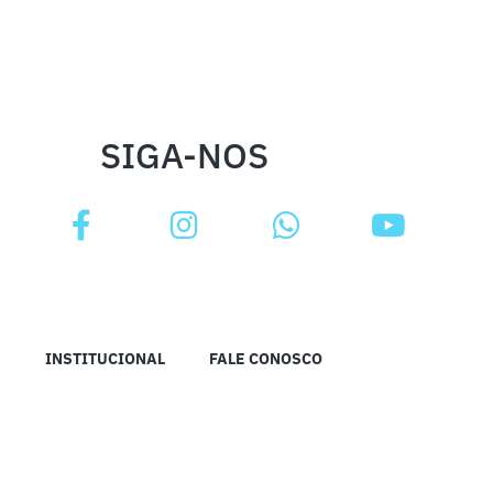
SIGA-NOS
INSTITUCIONAL
FALE CONOSCO