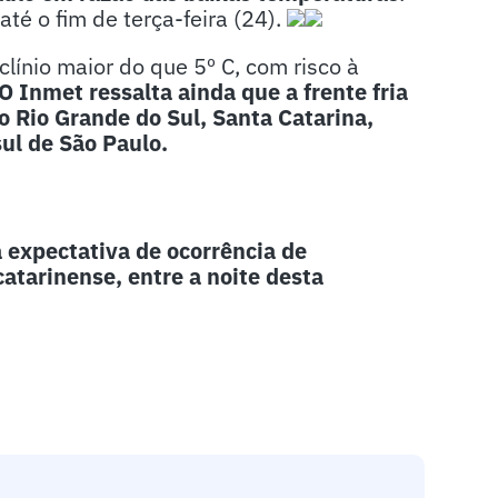
 até o fim de terça-feira (24).
clínio maior do que 5º C, com risco à
O Inmet ressalta ainda que a frente fria
o Rio Grande do Sul, Santa Catarina,
 sul de São Paulo.
 expectativa de ocorrência de
catarinense, entre a noite desta