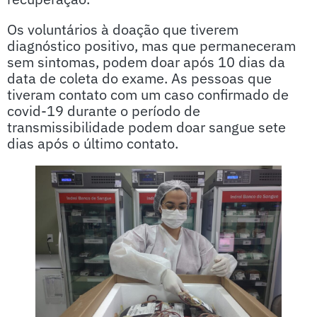
Os voluntários à doação que tiverem
diagnóstico positivo, mas que permaneceram
sem sintomas, podem doar após 10 dias da
data de coleta do exame. As pessoas que
tiveram contato com um caso confirmado de
covid-19 durante o período de
transmissibilidade podem doar sangue sete
dias após o último contato.