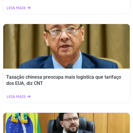
LEIA MAIS
Taxação chinesa preocupa mais logística que tarifaço
dos EUA, diz CNT
LEIA MAIS