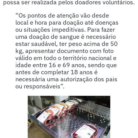
possa ser realizada pelos doadores voluntários.
“Os pontos de atenção vão desde
local e hora para doação até doenças
ou situações impeditivas. Para fazer
uma doação de sangue é necessário
estar saudável, ter peso acima de 50
kg, apresentar documento com foto
válido em todo o território nacional e
idade entre 16 e 69 anos, sendo que
antes de completar 18 anos é
necessária uma autorização dos pais
ou responsáveis”.