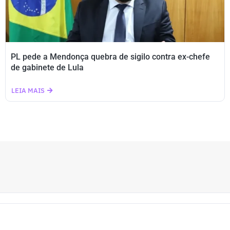
PL pede a Mendonça quebra de sigilo contra ex-chefe
de gabinete de Lula
LEIA MAIS