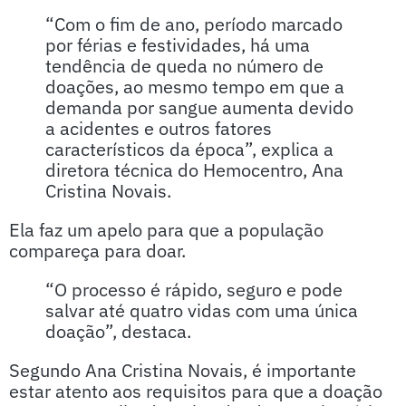
“Com o fim de ano, período marcado
por férias e festividades, há uma
tendência de queda no número de
doações, ao mesmo tempo em que a
demanda por sangue aumenta devido
a acidentes e outros fatores
característicos da época”, explica a
diretora técnica do Hemocentro, Ana
Cristina Novais.
Ela faz um apelo para que a população
compareça para doar.
“O processo é rápido, seguro e pode
salvar até quatro vidas com uma única
doação”, destaca.
Segundo Ana Cristina Novais, é importante
estar atento aos requisitos para que a doação