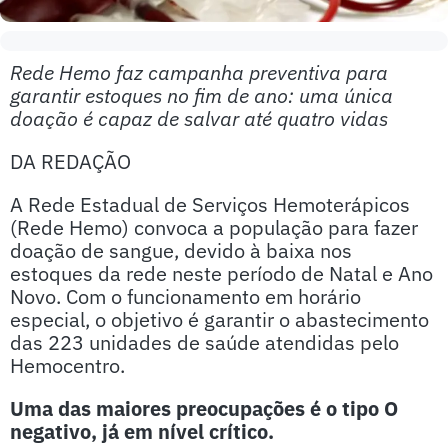
Rede Hemo faz campanha preventiva para
garantir estoques no fim de ano: uma única
doação é capaz de salvar até quatro vidas
DA REDAÇÃO
A Rede Estadual de Serviços Hemoterápicos
(Rede Hemo) convoca a população para fazer
doação de sangue, devido à baixa nos
estoques da rede neste período de Natal e Ano
Novo. Com o funcionamento em horário
especial, o objetivo é garantir o abastecimento
das 223 unidades de saúde atendidas pelo
Hemocentro.
Uma das maiores preocupações é o tipo O
negativo, já em nível crítico.