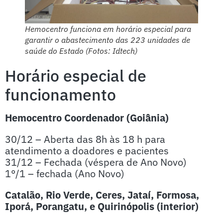
Hemocentro funciona em horário especial para
garantir o abastecimento das 223 unidades de
saúde do Estado (Fotos: Idtech)
Horário especial de
funcionamento
Hemocentro Coordenador (Goiânia)
30/12 – Aberta das 8h às 18 h para
atendimento a doadores e pacientes
31/12 – Fechada (véspera de Ano Novo)
1°/1 – fechada (Ano Novo)
Catalão, Rio Verde, Ceres, Jataí, Formosa,
Iporá, Porangatu, e Quirinópolis (interior)