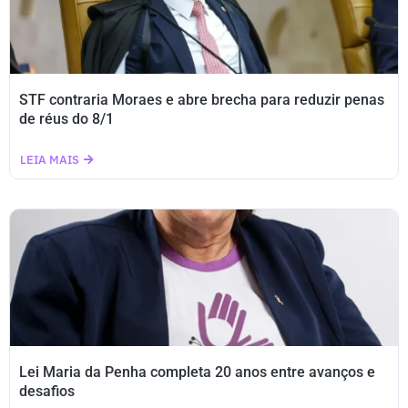
STF contraria Moraes e abre brecha para reduzir penas
de réus do 8/1
LEIA MAIS
Lei Maria da Penha completa 20 anos entre avanços e
desafios