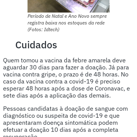
Período de Natal e Ano Novo sempre
registra baixa nos estoques da rede
(Fotos: Idtech)
Cuidados
Quem tomou a vacina da febre amarela deve
aguardar 30 dias para fazer a doação. Já para
vacina contra gripe, o prazo é de 48 horas. No
caso da vacina contra a covid-19 é preciso
esperar 48 horas após a dose de Coronavac, e
sete dias após a aplicação das demais.
Pessoas candidatas à doação de sangue com
diagnóstico ou suspeita de covid-19 e que
apresentaram doença sintomática podem
efetuar a doação 10 dias após a completa
recuperação.