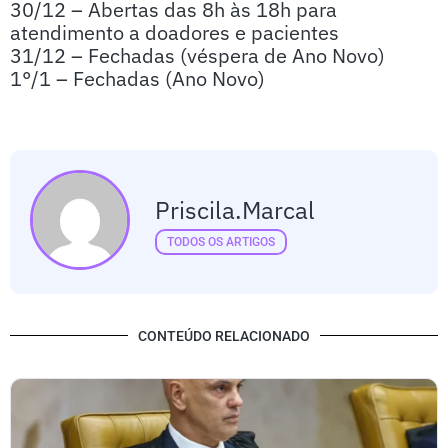
30/12 – Abertas das 8h às 18h para
atendimento a doadores e pacientes
31/12 – Fechadas (véspera de Ano Novo)
1°/1 – Fechadas (Ano Novo)
Priscila.marcal
TODOS OS ARTIGOS
CONTEÚDO RELACIONADO