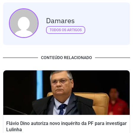
Damares
TODOS OS ARTIGOS
CONTEÚDO RELACIONADO
Flávio Dino autoriza novo inquérito da PF para investigar
Lulinha