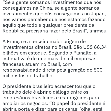
“Se a gente somar os investimentos que nós
conseguimos na China, se a gente somar os
investimentos que nós conseguimos no Japão,
nós vamos perceber que nós estamos fazendo
aquilo que todo e qualquer presidente da
República precisaria fazer pelo Brasil”, afirmou.
A França é a terceira maior origem de
investimentos diretos no Brasil. São US$ 66,34
bilhões em estoque. Segundo o Planalto, a
estimativa é de que mais de mil empresas
francesas atuem no Brasil, com
responsabilidade direta pela geração de 500
mil postos de trabalho.
O presidente brasileiro acrescentou que o
trabalho dele é abrir o diálogo entre os
empresários brasileiros e estrangeiros para
ampliar os negócios. “O papel do presidente é
abrir a porta e dizer para os caras: ‘olha, está