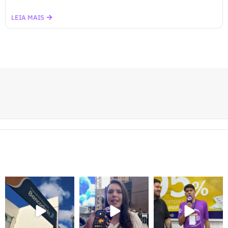
LEIA MAIS