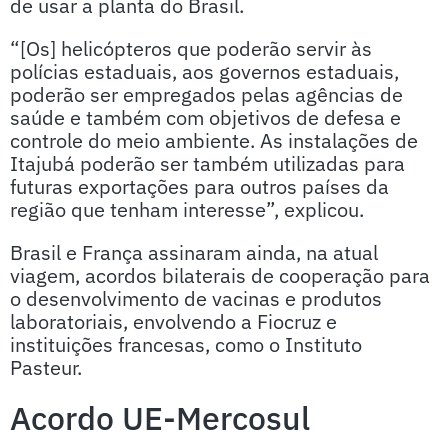
de usar a planta do Brasil.
“[Os] helicópteros que poderão servir às
polícias estaduais, aos governos estaduais,
poderão ser empregados pelas agências de
saúde e também com objetivos de defesa e
controle do meio ambiente. As instalações de
Itajubá poderão ser também utilizadas para
futuras exportações para outros países da
região que tenham interesse”, explicou.
Brasil e França assinaram ainda, na atual
viagem, acordos bilaterais de cooperação para
o desenvolvimento de vacinas e produtos
laboratoriais, envolvendo a Fiocruz e
instituições francesas, como o Instituto
Pasteur.
Acordo UE-Mercosul