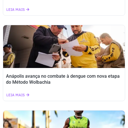
LEIA MAIS
Anápolis avança no combate à dengue com nova etapa
do Método Wolbachia
LEIA MAIS