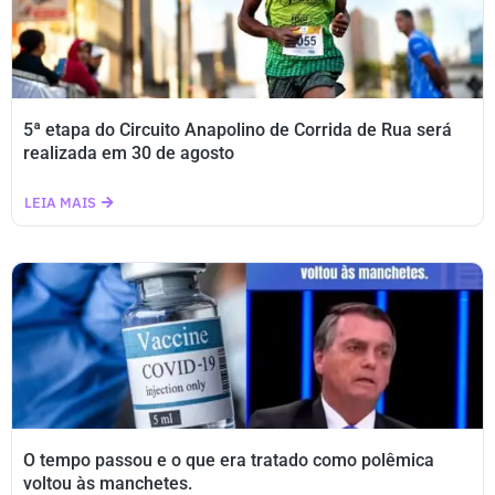
5ª etapa do Circuito Anapolino de Corrida de Rua será
realizada em 30 de agosto
LEIA MAIS
O tempo passou e o que era tratado como polêmica
voltou às manchetes.