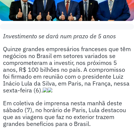
Investimento se dará num prazo de 5 anos
Quinze grandes empresários franceses que têm
negócios no Brasil em setores variados se
comprometeram a investir, nos próximos 5
anos, R$ 100 bilhões no país. A compromisso
foi firmado em reunião com o presidente Luiz
Inácio Lula da Silva, em Paris, na França, nessa
sexta-feira (6).
Em coletiva de imprensa nesta manhã deste
sábado (7), no horário de Paris, Lula destacou
que as viagens que faz no exterior trazem
grandes benefícios para o Brasil.