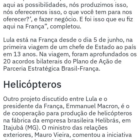
aqui as possibilidades, nós produzimos isso,
nós oferecemos isso, o que você tem para nos
oferecer?’, e fazer negócio. E foi isso que eu fiz
aqui na França”, completou.
Lula está na França desde o dia 5 de junho, na
primeira viagem de um chefe de Estado ao país
em 13 anos. Na viagem, foram aprofundados os
20 acordos bilaterais do Plano de Ação de
Parceria Estratégica Brasil-França.
Helicópteros
Outro projeto discutido entre Lula e o
presidente da França, Emmanuel Macron, é o
de cooperação para produção de helicópteros
na fábrica da empresa brasileira Helibrás, em
Itajubá (MG). O ministro das relações
exteriores, Mauro Vieira, comentou a iniciativa