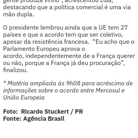
destacando que a política comercial é uma via
mão dupla.
O presidente lembrou ainda que a UE tem 27
países e que o acordo tem que ser coletivo,
apesar da resistência francesa. “Eu acho que o
Parlamento Europeu aprova o
acordo, independentemente de a França querer
ou não, porque a França já deu procuração”,
finalizou.
* Matéria ampliada às 9h08 para acréscimo de
informações sobre o acordo entre Mercosul e
União Europeia
Foto: Ricardo Stuckert / PR
Fonte: Agência Brasil