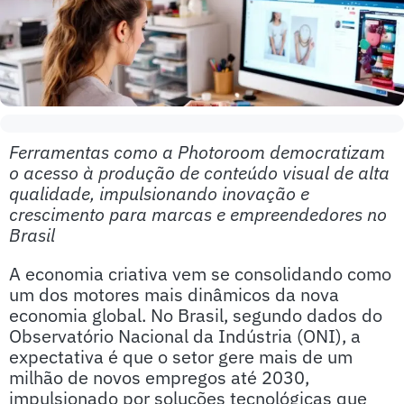
Ferramentas como a Photoroom democratizam
o acesso à produção de conteúdo visual de alta
qualidade, impulsionando inovação e
crescimento para marcas e empreendedores no
Brasil
A economia criativa vem se consolidando como
um dos motores mais dinâmicos da nova
economia global. No Brasil, segundo dados do
Observatório Nacional da Indústria (ONI), a
expectativa é que o setor gere mais de um
milhão de novos empregos até 2030,
impulsionado por soluções tecnológicas que