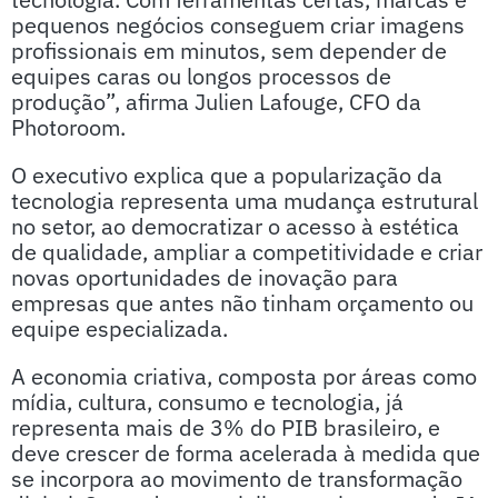
pequenos negócios conseguem criar imagens
profissionais em minutos, sem depender de
equipes caras ou longos processos de
produção”, afirma Julien Lafouge, CFO da
Photoroom.
O executivo explica que a popularização da
tecnologia representa uma mudança estrutural
no setor, ao democratizar o acesso à estética
de qualidade, ampliar a competitividade e criar
novas oportunidades de inovação para
empresas que antes não tinham orçamento ou
equipe especializada.
A economia criativa, composta por áreas como
mídia, cultura, consumo e tecnologia, já
representa mais de 3% do PIB brasileiro, e
deve crescer de forma acelerada à medida que
se incorpora ao movimento de transformação