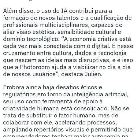
Além disso, o uso de IA contribui para a
formação de novos talentos e a qualificação de
profissionais multidisciplinares, capazes de
aliar visão estética, sensibilidade cultural e
domínio tecnológico. “A economia criativa está
cada vez mais conectada com o digital. É nesse
cruzamento entre cultura, dados e tecnologia
que nascem as ideias mais disruptivas, e é isso
que a Photoroom ajuda a viabilizar no dia a dia
de nossos usuários”, destaca Julien.
Embora ainda haja desafios éticos e
regulatórios em torno da inteligência artificial,
seu uso como ferramenta de apoio à
criatividade humana está consolidado. Não se
trata de substituir o fator humano, mas de
colaborar com ele, acelerando processos,
ampliando repertórios visuais e permitindo que
empreendedores tenham maior autonomia na