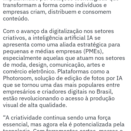
transformam a forma como indivíduos e
empresas criam, distribuem e consomem
conteúdo.
Com o avanço da digitalização nos setores
criativos, a inteligência artificial IA se
apresenta como uma aliada estratégica para
pequenas e médias empresas (PMEs),
especialmente aquelas que atuam nos setores
de moda, design, comunicação, artes e
comércio eletrônico. Plataformas como a
Photoroom, solução de edição de fotos por IA
que se tornou uma das mais populares entre
empresários e criadores digitais no Brasil,
estão revolucionando o acesso à produção
visual de alta qualidade.
“A criatividade continua sendo uma força
essencial, mas agora ela é potencializada pela
tecnologia. Com ferramentas certas, marcas e