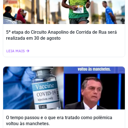
5ª etapa do Circuito Anapolino de Corrida de Rua será
realizada em 30 de agosto
LEIA MAIS
O tempo passou e o que era tratado como polêmica
voltou às manchetes.