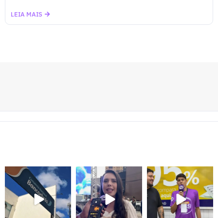
LEIA MAIS