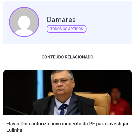
Damares
TODOS OS ARTIGOS
CONTEÚDO RELACIONADO
Flávio Dino autoriza novo inquérito da PF para investigar
Lulinha