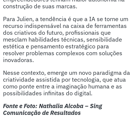
construção de suas marcas.
Para Julien, a tendência é que a IA se torne um
recurso indispensável na caixa de ferramentas
dos criativos do futuro, profissionais que
mesclam habilidades técnicas, sensibilidade
estética e pensamento estratégico para
resolver problemas complexos com soluções
inovadoras.
Nesse contexto, emerge um novo paradigma da
criatividade assistida por tecnologia, que atua
como ponte entre a imaginação humana e as
possibilidades infinitas do digital.
Fonte e Foto: Nathalia Alcoba – Sing
Comunicação de Resultados