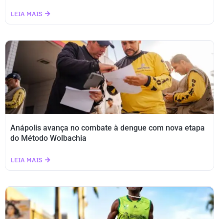
LEIA MAIS
Anápolis avança no combate à dengue com nova etapa
do Método Wolbachia
LEIA MAIS