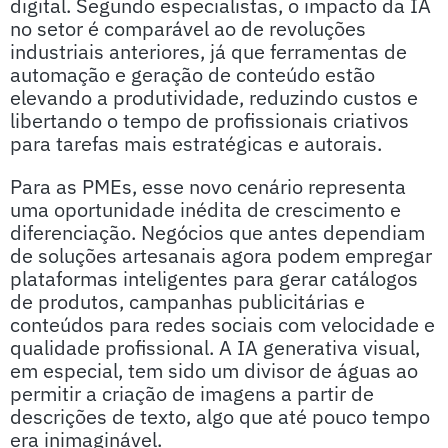
digital. Segundo especialistas, o impacto da IA
no setor é comparável ao de revoluções
industriais anteriores, já que ferramentas de
automação e geração de conteúdo estão
elevando a produtividade, reduzindo custos e
libertando o tempo de profissionais criativos
para tarefas mais estratégicas e autorais.
Para as PMEs, esse novo cenário representa
uma oportunidade inédita de crescimento e
diferenciação. Negócios que antes dependiam
de soluções artesanais agora podem empregar
plataformas inteligentes para gerar catálogos
de produtos, campanhas publicitárias e
conteúdos para redes sociais com velocidade e
qualidade profissional. A IA generativa visual,
em especial, tem sido um divisor de águas ao
permitir a criação de imagens a partir de
descrições de texto, algo que até pouco tempo
era inimaginável.