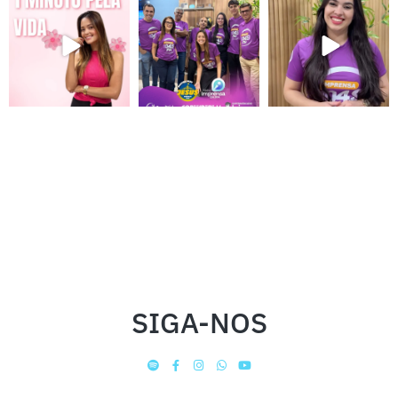
SIGA-NOS