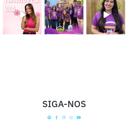
SIGA-NOS