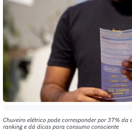
Chuveiro elétrico pode corresponder por 37% da c
ranking e dá dicas para consumo consciente