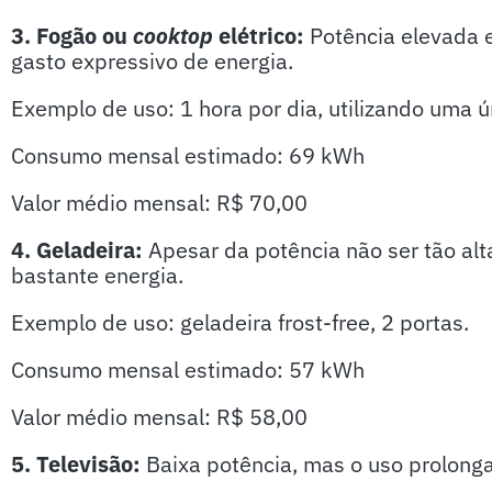
3. Fogão ou
cooktop
elétrico:
Potência elevada 
gasto expressivo de energia.
Exemplo de uso: 1 hora por dia, utilizando uma 
Consumo mensal estimado: 69 kWh
Valor médio mensal: R$ 70,00
4. Geladeira:
Apesar da potência não ser tão al
bastante energia.
Exemplo de uso: geladeira frost-free, 2 portas.
Consumo mensal estimado: 57 kWh
Valor médio mensal: R$ 58,00
5. Televisão:
Baixa potência, mas o uso prolon