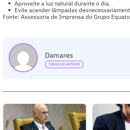
Aproveite a luz natural durante o dia.
Evite acender lâmpadas desnecessariament
Fonte: Assessoria de Imprensa do Grupo Equator
Damares
TODOS OS ARTIGOS