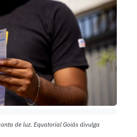
onta de luz. Equatorial Goiás divulga