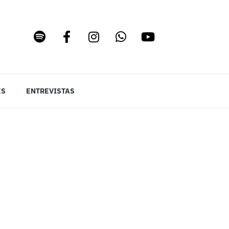
ES
ENTREVISTAS