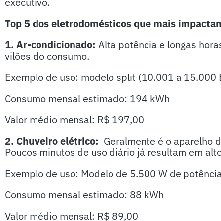
executivo.
Top 5 dos eletrodomésticos que mais impactam
1. Ar-condicionado:
Alta potência e longas hor
vilões do consumo.
Exemplo de uso: modelo split (10.001 a 15.000 
Consumo mensal estimado: 194 kWh
Valor médio mensal: R$ 197,00
2. Chuveiro elétrico:
Geralmente é o aparelho d
Poucos minutos de uso diário já resultam em alt
Exemplo de uso: Modelo de 5.500 W de potência,
Consumo mensal estimado: 88 kWh
Valor médio mensal: R$ 89,00