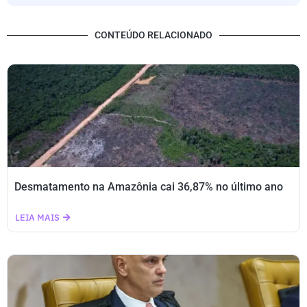
CONTEÚDO RELACIONADO
Desmatamento na Amazônia cai 36,87% no último ano
LEIA MAIS