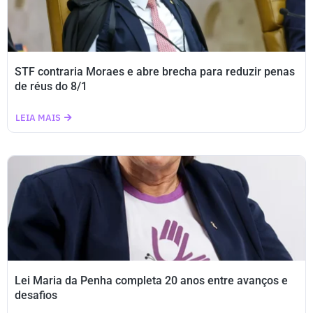
STF contraria Moraes e abre brecha para reduzir penas
de réus do 8/1
LEIA MAIS
Lei Maria da Penha completa 20 anos entre avanços e
desafios