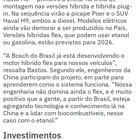
montagem nas versões híbrida e híbrida plug-
in. Na sequência virão a picape Poer e o SUV
Haval H9, ambos a diesel. Modelos elétricos
ainda vão demorar a ser produzidos no País.
Versões híbridas flex, que podem usar etanol
ou gasolina, estão previstas para 2026.
“A Bosch do Brasil já está desenvolvendo o
motor híbrido flex para nossos veículos”,
ressalta Bastos. Segundo ele, engenheiros da
China participam do projeto, em parte para
aprenderem como o sistema funciona. “Nossa
engenharia não domina ainda o flex, e é muito
positivo que a gente, a partir do Brasil, esteja
agregando tecnologia e conhecimento lá na
China e a lidar com biocombustíveis, nesse
caso com o etanol.”
Investimentos