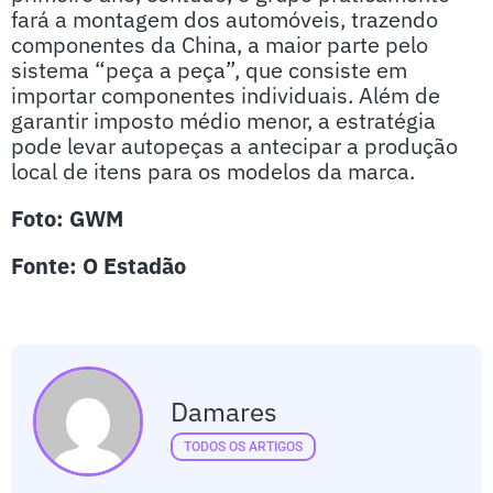
fará a montagem dos automóveis, trazendo
componentes da China, a maior parte pelo
sistema “peça a peça”, que consiste em
importar componentes individuais. Além de
garantir imposto médio menor, a estratégia
pode levar autopeças a antecipar a produção
local de itens para os modelos da marca.
Foto: GWM
Fonte: O Estadão
Damares
TODOS OS ARTIGOS