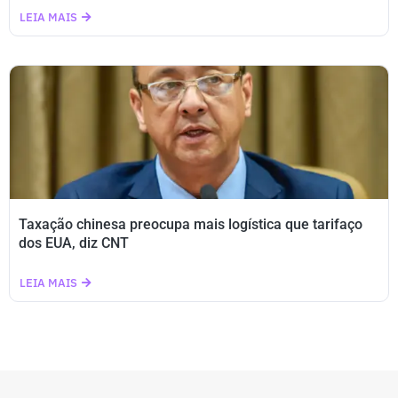
LEIA MAIS
Taxação chinesa preocupa mais logística que tarifaço
dos EUA, diz CNT
LEIA MAIS