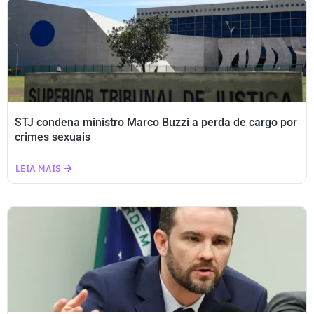
STJ condena ministro Marco Buzzi a perda de cargo por
crimes sexuais
LEIA MAIS