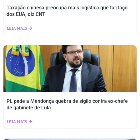
Taxação chinesa preocupa mais logística que tarifaço
dos EUA, diz CNT
LEIA MAIS
PL pede a Mendonça quebra de sigilo contra ex-chefe
de gabinete de Lula
LEIA MAIS