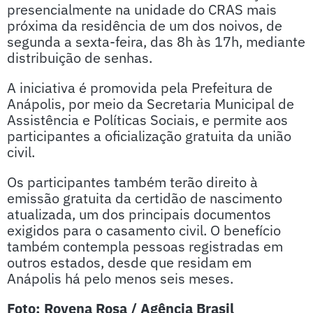
presencialmente na unidade do CRAS mais
próxima da residência de um dos noivos, de
segunda a sexta-feira, das 8h às 17h, mediante
distribuição de senhas.
A iniciativa é promovida pela Prefeitura de
Anápolis, por meio da Secretaria Municipal de
Assistência e Políticas Sociais, e permite aos
participantes a oficialização gratuita da união
civil.
Os participantes também terão direito à
emissão gratuita da certidão de nascimento
atualizada, um dos principais documentos
exigidos para o casamento civil. O benefício
também contempla pessoas registradas em
outros estados, desde que residam em
Anápolis há pelo menos seis meses.
Foto: Rovena Rosa / Agência Brasil