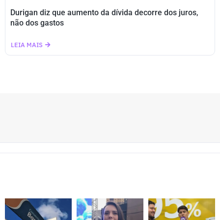
Durigan diz que aumento da dívida decorre dos juros,
não dos gastos
LEIA MAIS