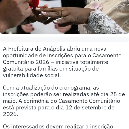
A Prefeitura de Anápolis abriu uma nova
oportunidade de inscrições para o Casamento
Comunitário 2026 – iniciativa totalmente
gratuita para famílias em situação de
vulnerabilidade social.
Com a atualização do cronograma, as
inscrições poderão ser realizadas até dia 25 de
maio. A cerimônia do Casamento Comunitário
está prevista para o dia 12 de setembro de
2026.
Os interessados devem realizar a inscrição