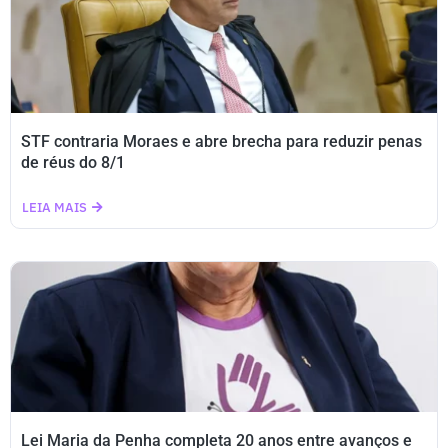
STF contraria Moraes e abre brecha para reduzir penas
de réus do 8/1
LEIA MAIS
Lei Maria da Penha completa 20 anos entre avanços e