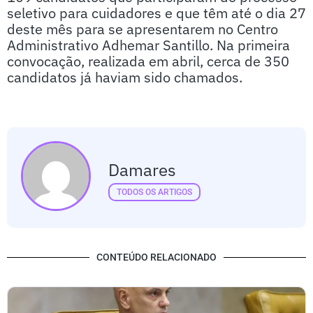
seletivo para cuidadores e que têm até o dia 27
deste mês para se apresentarem no Centro
Administrativo Adhemar Santillo. Na primeira
convocação, realizada em abril, cerca de 350
candidatos já haviam sido chamados.
Damares
TODOS OS ARTIGOS
CONTEÚDO RELACIONADO