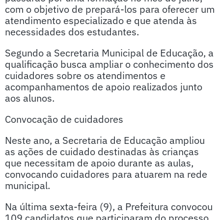
com o objetivo de prepará-los para oferecer um
atendimento especializado e que atenda às
necessidades dos estudantes.
Segundo a Secretaria Municipal de Educação, a
qualificação busca ampliar o conhecimento dos
cuidadores sobre os atendimentos e
acompanhamentos de apoio realizados junto
aos alunos.
Convocação de cuidadores
Neste ano, a Secretaria de Educação ampliou
as ações de cuidado destinadas às crianças
que necessitam de apoio durante as aulas,
convocando cuidadores para atuarem na rede
municipal.
Na última sexta-feira (9), a Prefeitura convocou
109 candidatos que participaram do processo