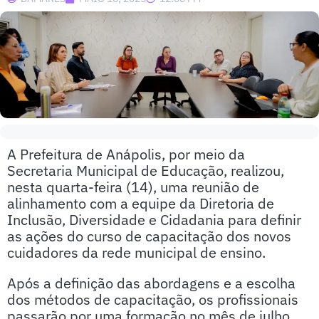
A Prefeitura de Anápolis, por meio da
Secretaria Municipal de Educação, realizou,
nesta quarta-feira (14), uma reunião de
alinhamento com a equipe da Diretoria de
Inclusão, Diversidade e Cidadania para definir
as ações do curso de capacitação dos novos
cuidadores da rede municipal de ensino.
Após a definição das abordagens e a escolha
dos métodos de capacitação, os profissionais
passarão por uma formação no mês de julho,