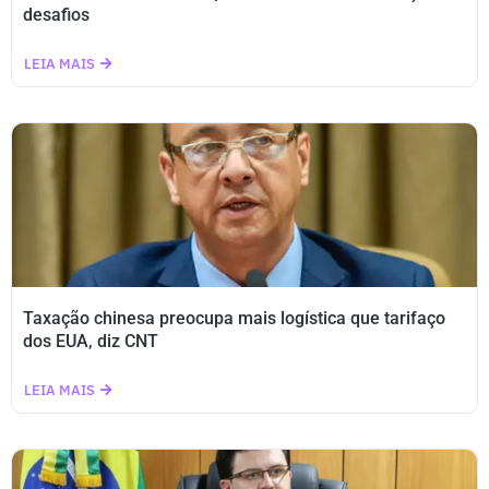
desafios
LEIA MAIS
Taxação chinesa preocupa mais logística que tarifaço
dos EUA, diz CNT
LEIA MAIS