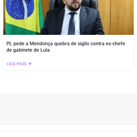
PL pede a Mendonça quebra de sigilo contra ex-chefe
de gabinete de Lula
LEIA MAIS