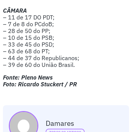
CÂMARA
– 11 de 17 DO PDT;
– 7 de 8 do PCdoB;
– 28 de 50 do PP;
– 10 de 15 do PSB;
– 33 de 45 do PSD;
– 63 de 68 do PT;
– 44 de 37 do Republicanos;
– 39 de 60 do União Brasil.
Fonte: Pleno News
Foto: Ricardo Stuckert / PR
Damares