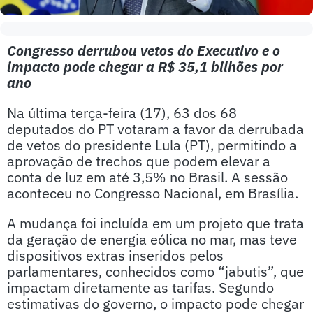
Congresso derrubou vetos do Executivo e o
impacto pode chegar a R$ 35,1 bilhões por
ano
Na última terça-feira (17), 63 dos 68
deputados do PT votaram a favor da derrubada
de vetos do presidente Lula (PT), permitindo a
aprovação de trechos que podem elevar a
conta de luz em até 3,5% no Brasil. A sessão
aconteceu no Congresso Nacional, em Brasília.
A mudança foi incluída em um projeto que trata
da geração de energia eólica no mar, mas teve
dispositivos extras inseridos pelos
parlamentares, conhecidos como “jabutis”, que
impactam diretamente as tarifas. Segundo
estimativas do governo, o impacto pode chegar