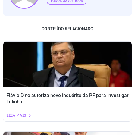
TODOS OS ARTIGOS
CONTEÚDO RELACIONADO
Flávio Dino autoriza novo inquérito da PF para investigar
Lulinha
LEIA MAIS