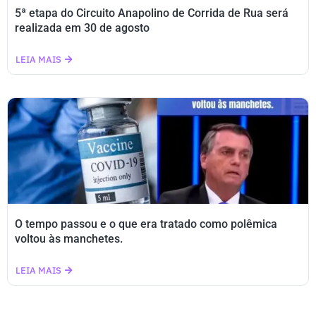
5ª etapa do Circuito Anapolino de Corrida de Rua será
realizada em 30 de agosto
LEIA MAIS
O tempo passou e o que era tratado como polêmica
voltou às manchetes.
LEIA MAIS