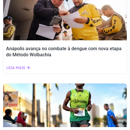
Anápolis avança no combate à dengue com nova etapa
do Método Wolbachia
LEIA MAIS