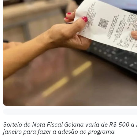
Sorteio do Nota Fiscal Goiana varia de R$ 500 a 
janeiro para fazer a adesão ao programa