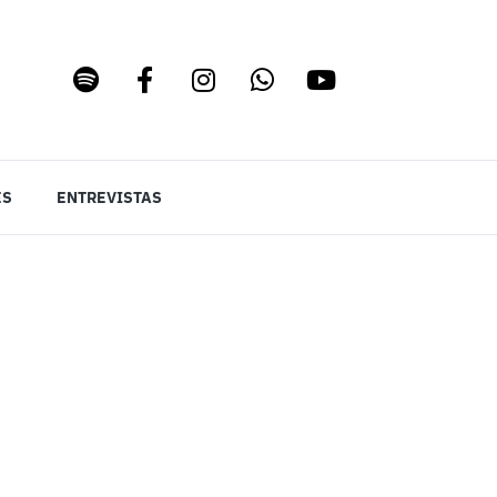
ES
ENTREVISTAS