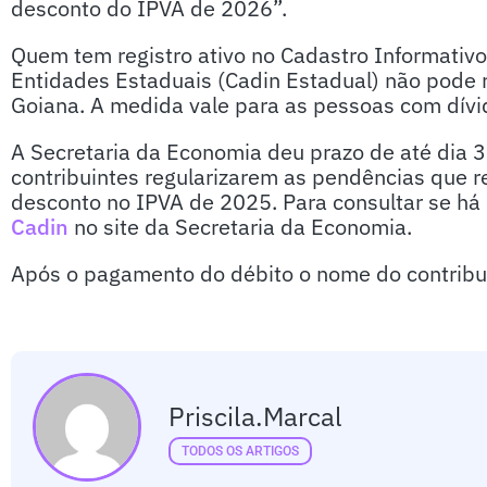
desconto do IPVA de 2026”.
Quem tem registro ativo no Cadastro Informativ
Entidades Estaduais (Cadin Estadual) não pode 
Goiana. A medida vale para as pessoas com dívi
A Secretaria da Economia deu prazo de até dia
contribuintes regularizarem as pendências que re
desconto no IPVA de 2025. Para consultar se há
Cadin
no site da Secretaria da Economia.
Após o pagamento do débito o nome do contribui
Priscila.marcal
TODOS OS ARTIGOS