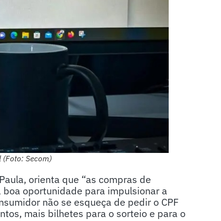
l (Foto: Secom)
Paula, orienta que “as compras de
 boa oportunidade para impulsionar a
onsumidor não se esqueça de pedir o CPF
ntos, mais bilhetes para o sorteio e para o