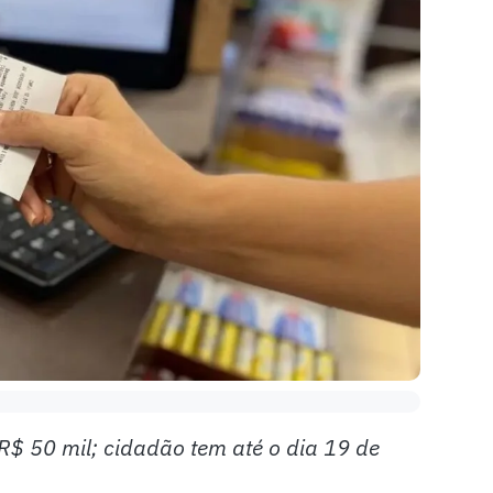
R$ 50 mil; cidadão tem até o dia 19 de